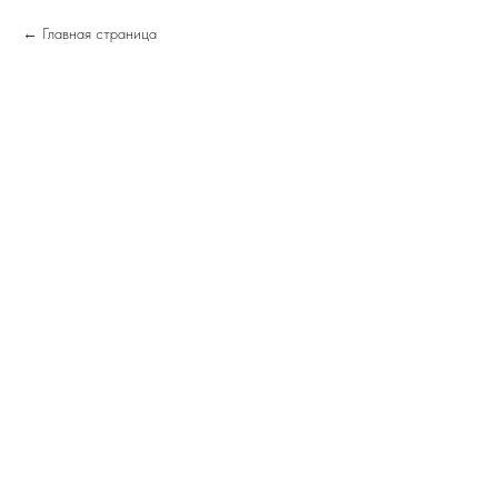
Главная страница